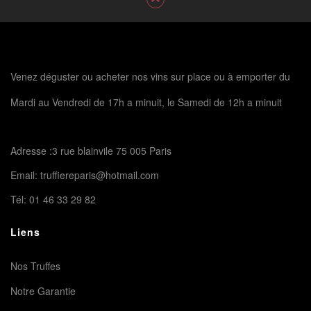
Venez déguster ou acheter nos vins sur place ou à emporter du
Mardi au Vendredi de 17h a minuit, le Samedi de 12h a minuit
Adresse :3 rue blainvile 75 005 Paris
Email:
truffiereparis@hotmail.com
Tél:
01 46 33 29 82
Liens
Nos Truffes
Notre Garantie