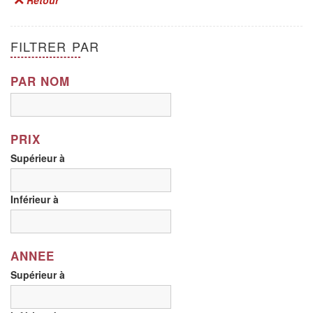
FILTRER PAR
PAR NOM
PRIX
Supérieur à
Inférieur à
ANNEE
Supérieur à