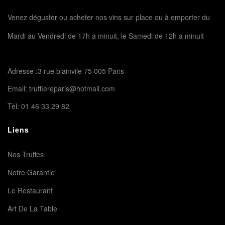
Venez déguster ou acheter nos vins sur place ou à emporter du
Mardi au Vendredi de 17h a minuit, le Samedi de 12h a minuit
Adresse :3 rue blainvile 75 005 Paris
Email:
truffiereparis@hotmail.com
Tél:
01 46 33 29 82
Liens
Nos Truffes
Notre Garantie
Le Restaurant
Art De La Table