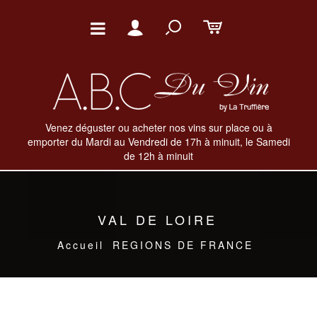
Venez déguster ou acheter nos vins sur place ou à
emporter du Mardi au Vendredi de 17h à minuit, le Samedi
de 12h à minuit
VAL DE LOIRE
Accueil
REGIONS DE FRANCE