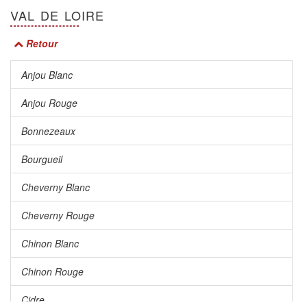
VAL DE LOIRE
Retour
Anjou Blanc
Anjou Rouge
Bonnezeaux
Bourgueil
Cheverny Blanc
Cheverny Rouge
Chinon Blanc
Chinon Rouge
Cidre