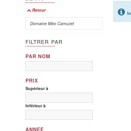
Retour
I
Domaine Méo Camuzet
FILTRER PAR
PAR NOM
PRIX
Supérieur à
Inférieur à
ANNEE