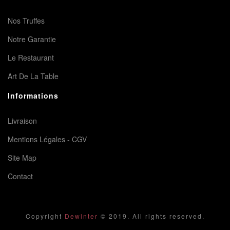
Nos Truffes
Notre Garantie
Le Restaurant
Art De La Table
Informations
Livraison
Mentions Légales - CGV
Site Map
Contact
Copyright
Dewinter
© 2019. All rights reserved.