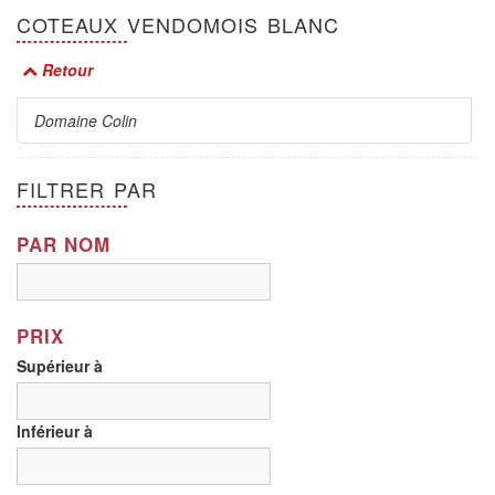
COTEAUX VENDOMOIS BLANC
Retour
Domaine Colin
FILTRER PAR
PAR NOM
PRIX
Supérieur à
Inférieur à