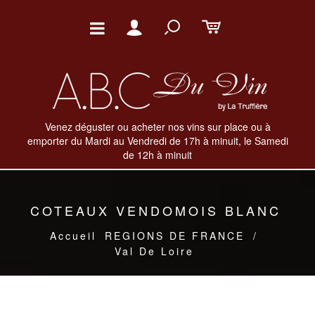
Venez déguster ou acheter nos vins sur place ou à
emporter du Mardi au Vendredi de 17h à minuit, le Samedi
de 12h à minuit
COTEAUX VENDOMOIS BLANC
Accueil
REGIONS DE FRANCE
/
Val De Loire