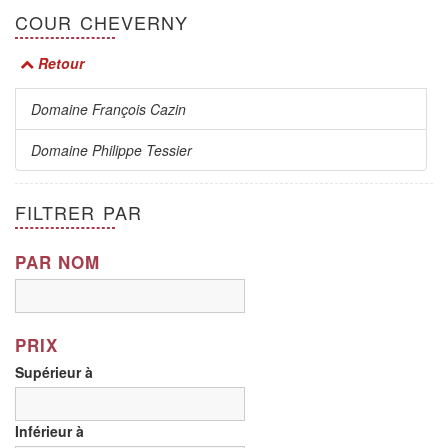
COUR CHEVERNY
Retour
Domaine François Cazin
Domaine Philippe Tessier
FILTRER PAR
PAR NOM
PRIX
Supérieur à
Inférieur à