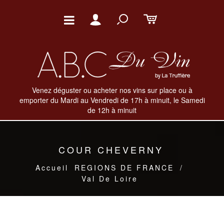
Venez déguster ou acheter nos vins sur place ou à
emporter du Mardi au Vendredi de 17h à minuit, le Samedi
de 12h à minuit
COUR CHEVERNY
Accueil
REGIONS DE FRANCE
/
Val De Loire