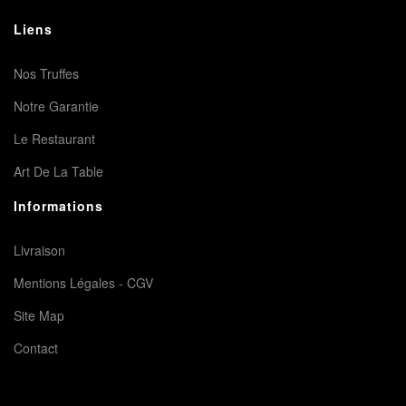
Liens
Nos Truffes
Notre Garantie
Le Restaurant
Art De La Table
Informations
Livraison
Mentions Légales - CGV
Site Map
Contact