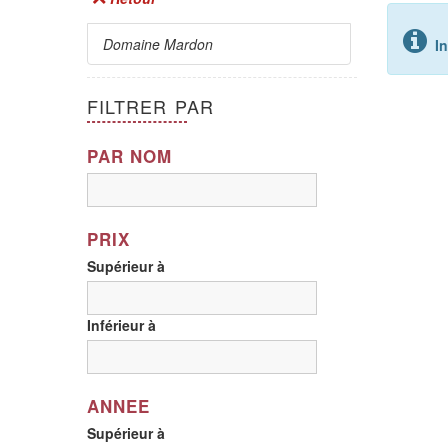
Domaine Mardon
I
FILTRER PAR
PAR NOM
PRIX
Supérieur à
Inférieur à
ANNEE
Supérieur à