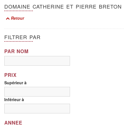
DOMAINE CATHERINE ET PIERRE BRETON
Retour
FILTRER PAR
PAR NOM
PRIX
Supérieur à
Inférieur à
ANNEE