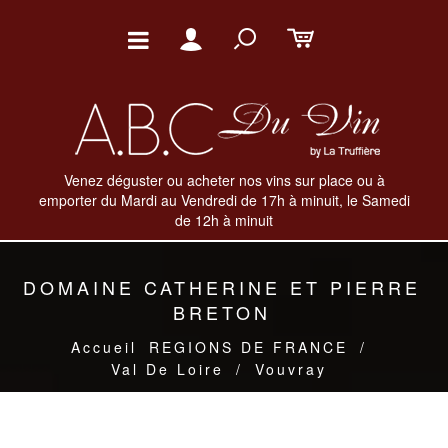
Venez déguster ou acheter nos vins sur place ou à
emporter du Mardi au Vendredi de 17h à minuit, le Samedi
de 12h à minuit
DOMAINE CATHERINE ET PIERRE
BRETON
Accueil
REGIONS DE FRANCE
/
Val De Loire
/
Vouvray