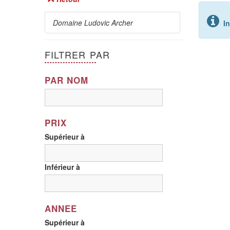
Domaine Ludovic Archer
I
FILTRER PAR
PAR NOM
PRIX
Supérieur à
Inférieur à
ANNEE
Supérieur à