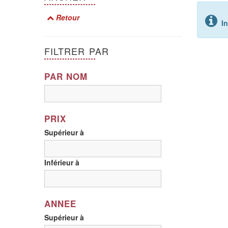
Retour
I
FILTRER PAR
PAR NOM
PRIX
Supérieur à
Inférieur à
ANNEE
Supérieur à